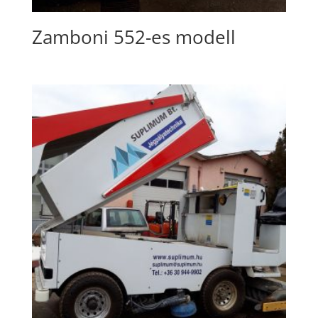
Zamboni 552-es modell