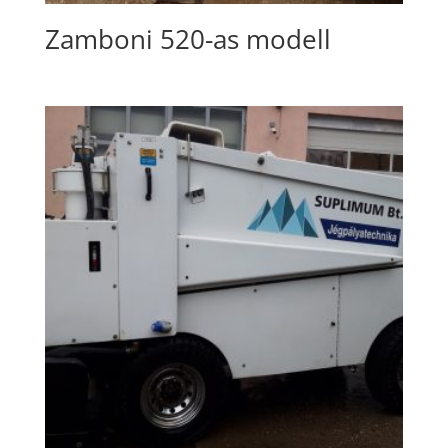
Zamboni 520-as modell