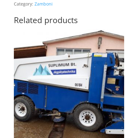
Category:
Zamboni
Related products